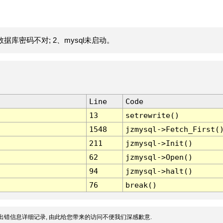
据库密码不对; 2、mysql未启动。
Line
Code
13
setrewrite()
1548
jzmysql->Fetch_First(
211
jzmysql->Init()
62
jzmysql->Open()
94
jzmysql->halt()
76
break()
出错信息详细记录, 由此给您带来的访问不便我们深感歉意.