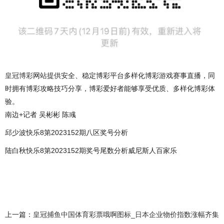
皇冠博彩
网站提供安全、稳定博彩平台多样化博彩游戏赛事直播，同
时拥有博彩攻略技巧分享，博彩爱好者能够享受优质、多样化博彩体
验。
南边+记者 吴彬彬 陈彧
邱少波快乐8第2023152期八区奖号分析
陆白秋快乐8第2023152期奖号尾数分析威尼斯人百家乐
上一篇：
皇冠捕鱼中国体育彩票哦啊图标_日本企业物价指数涨幅齐集