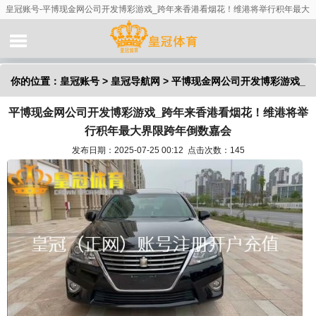
皇冠账号-平博现金网公司开发博彩游戏_跨年来香港看烟花！维港将举行积年最大
界限跨年倒数嘉会
你的位置：
皇冠账号
>
皇冠导航网
> 平博现金网公司开发博彩游戏_
平博现金网公司开发博彩游戏_跨年来香港看烟花！维港将举
跨年来香港看烟花！维港将举行积年最大界限跨年倒数嘉会
行积年最大界限跨年倒数嘉会
发布日期：2025-07-25 00:12 点击次数：145