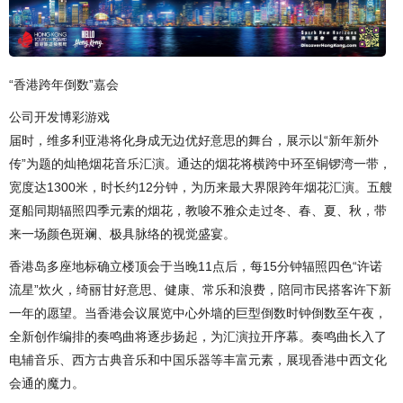
“香港跨年倒数”嘉会
公司开发博彩游戏
届时，维多利亚港将化身成无边优好意思的舞台，展示以“新年新外
传”为题的灿艳烟花音乐汇演。通达的烟花将横跨中环至铜锣湾一带，
宽度达1300米，时长约12分钟，为历来最大界限跨年烟花汇演。五艘
趸船同期辐照四季元素的烟花，教唆不雅众走过冬、春、夏、秋，带
来一场颜色斑斓、极具脉络的视觉盛宴。
香港岛多座地标确立楼顶会于当晚11点后，每15分钟辐照四色“许诺
流星”炊火，绮丽甘好意思、健康、常乐和浪费，陪同市民搭客许下新
一年的愿望。当香港会议展览中心外墙的巨型倒数时钟倒数至午夜，
全新创作编排的奏鸣曲将逐步扬起，为汇演拉开序幕。奏鸣曲长入了
电辅音乐、西方古典音乐和中国乐器等丰富元素，展现香港中西文化
会通的魔力。