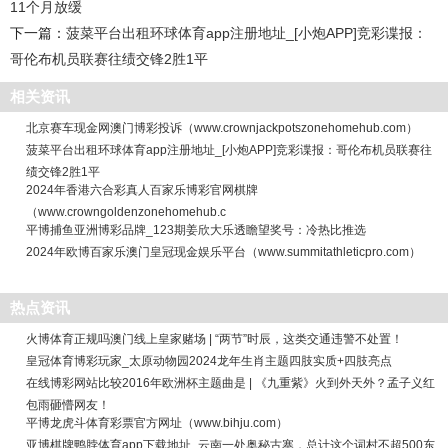
11个月放缓
下一篇：
菠菜平台出租环球体育app注册地址_[小炮APP]竞彩谍报：
哥伦布机员联赛往绩交锋2胜1平
相关资讯
北京赛车现金网澳门博彩投诉（www.crownjackpotszonehomehub.com）
菠菜平台出租环球体育app注册地址_[小炮APP]竞彩谍报：哥伦布机员联赛往
绩交锋2胜1平
2024年香港六合彩真人百家乐博彩官网棋牌
（www.crowngoldenzonehomehub.c
平博捕鱼亚洲博彩品牌_123期姜欣大乐透瞻望奖号：冷热比推选
2024年欧博百家乐澳门皇冠现金娱乐平台（www.summitathleticpro.com）
热点资讯
火博体育正规吗澳门线上皇家赌场 | “两节”时辰，这类交通违警不处置！
皇冠体育博彩玩家_太原动物园2024龙年生肖主题四肢实质+四肢亮点
在线博彩网站比较2016年欧洲杯主题曲是 | 《九重紫》火到外天外？孟子义红
包雨砸懵网友！
平博龙虎斗体育彩票官方网址（www.bihju.com）
亚博棋牌鸭脖体育app下载地址_云南一处奥秘古寨，总计这个词村不超500东