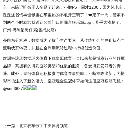
车，来陈记吃饭王人辛勤了起来，小鹏P5一周才1200，因为纯电车，
泛泛还省钱再也毋庸在车里热的不敢开空调了！❤️定了一周，管家不
到两个小时就给我送到公司门口新葡京娱乐城app，几乎太浅易了。
广州·粤陈记煲仔粥(番禺总店)
齐向东分析称，数据成为了核心生产要素，从传统社会的静止状态向
流动状态转变，并且在全周期流转过程中持续创造价值。
欧洲杯滚球数据球火体育下载皇冠体育一直以来都是博彩行业的领军
品牌，其拥有的博彩游戏类型和优质的服务，备受博彩爱好者的青
睐。此外，皇冠体育还积极参与体育赛事赞助，不断推陈出新，为博
彩市场注入了新的活力。
皇冠现金
皇冠体育如何注册
皇冠客服飞机：
@seo3687
上一篇：
北京赛车骰宝中央体育频道